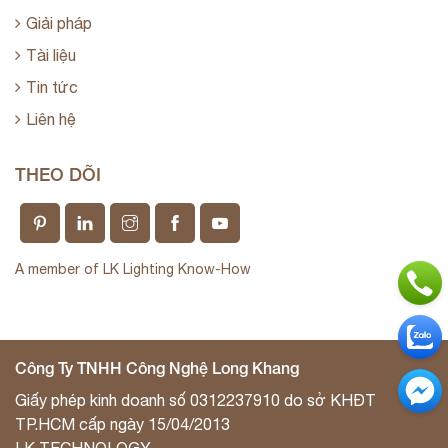
Giải pháp
Tài liệu
Tin tức
Liên hệ
THEO DÕI
A member of LK Lighting Know-How
Công Ty TNHH Công Nghệ Long Khang
Giấy phép kinh doanh số 0312237910 do sở KHĐT
TP.HCM cấp ngày 15/04/2013