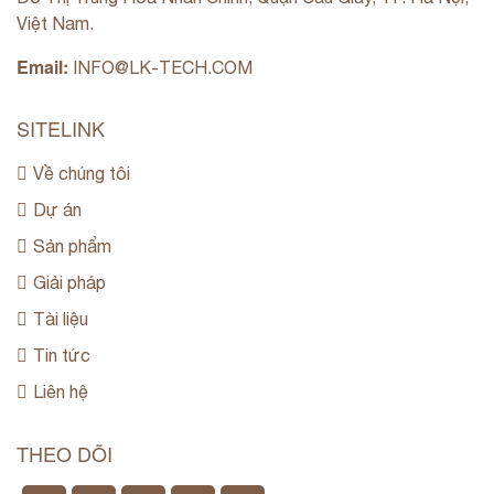
Việt Nam.
Email:
INFO@LK-TECH.COM
SITELINK
Về chúng tôi
Dự án
Sản phẩm
Giải pháp
Tài liệu
Tin tức
Liên hệ
THEO DÕI