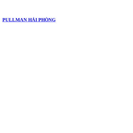
PULLMAN HẢI PHÒNG