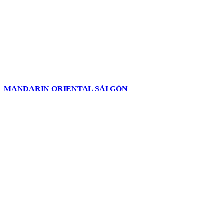
MANDARIN ORIENTAL SÀI GÒN