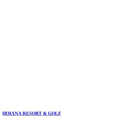
HOIANA RESORT & GOLF