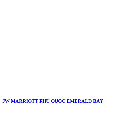
JW MARRIOTT PHÚ QUỐC EMERALD BAY