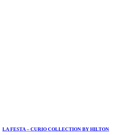
LA FESTA – CURIO COLLECTION BY HILTON