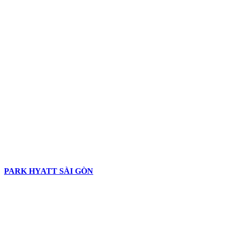
PARK HYATT SÀI GÒN