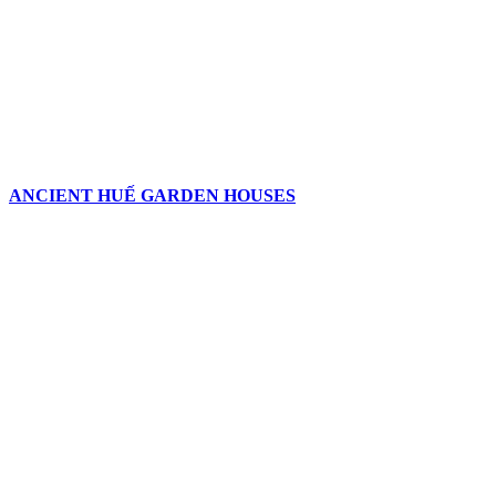
ANCIENT HUẾ GARDEN HOUSES