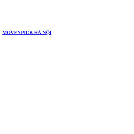
MOVENPICK HÀ NỘI