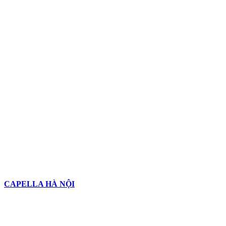
CAPELLA HÀ NỘI