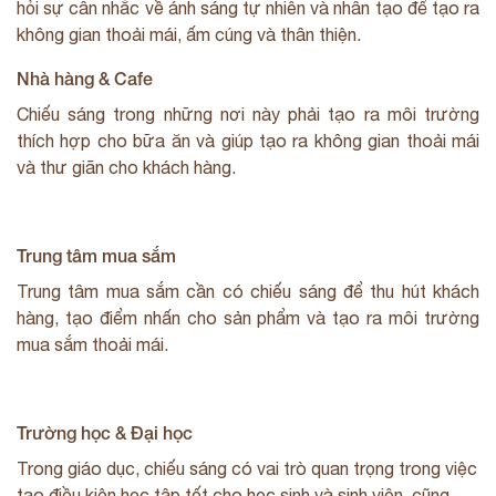
hỏi sự cân nhắc về ánh sáng tự nhiên và nhân tạo để tạo ra
không gian thoải mái, ấm cúng và thân thiện.
Nhà hàng & Cafe
Chiếu sáng trong những nơi này phải tạo ra môi trường
thích hợp cho bữa ăn và giúp tạo ra không gian thoải mái
và thư giãn cho khách hàng.
Trung tâm mua sắm
Trung tâm mua sắm cần có chiếu sáng để thu hút khách
hàng, tạo điểm nhấn cho sản phẩm và tạo ra môi trường
mua sắm thoải mái.
Trường học & Đại học
Trong giáo dục, chiếu sáng có vai trò quan trọng trong việc
tạo điều kiện học tập tốt cho học sinh và sinh viên, cũng