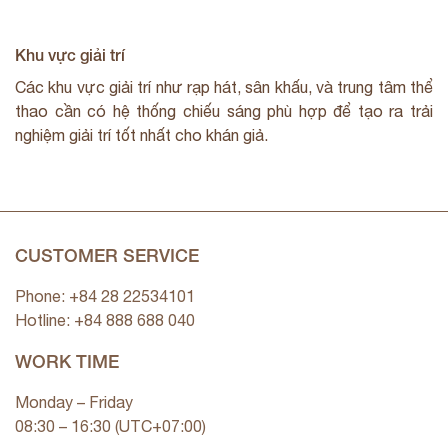
Khu vực giải trí
Các khu vực giải trí như rạp hát, sân khấu, và trung tâm thể
thao cần có hệ thống chiếu sáng phù hợp để tạo ra trải
nghiệm giải trí tốt nhất cho khán giả.
CUSTOMER SERVICE
Phone: +84 28 22534101
Hotline: +84
888 688 040
WORK TIME
Monday – Friday
08:30 – 16:30 (UTC+07:00)