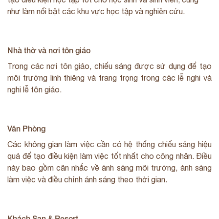
như làm nổi bật các khu vực học tập và nghiên cứu.
Nhà thờ và nơi tôn giáo
Trong các nơi tôn giáo, chiếu sáng được sử dụng để tạo
môi trường linh thiêng và trang trọng trong các lễ nghi và
nghi lễ tôn giáo.
Văn Phòng
Các không gian làm việc cần có hệ thống chiếu sáng hiệu
quả để tạo điều kiện làm việc tốt nhất cho công nhân. Điều
này bao gồm cân nhắc về ánh sáng môi trường, ánh sáng
làm việc và điều chỉnh ánh sáng theo thời gian.
Khách Sạn & Resort