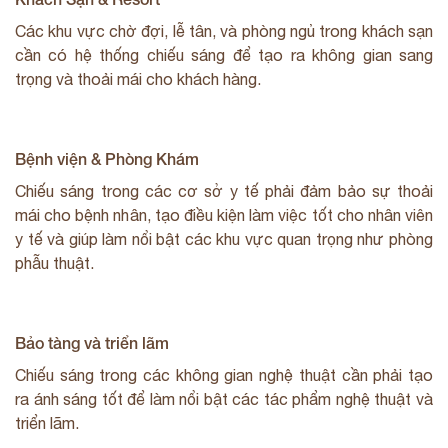
Các khu vực chờ đợi, lễ tân, và phòng ngủ trong khách sạn
cần có hệ thống chiếu sáng để tạo ra không gian sang
trọng và thoải mái cho khách hàng.
Bệnh viện & Phòng Khám
Chiếu sáng trong các cơ sở y tế phải đảm bảo sự thoải
mái cho bệnh nhân, tạo điều kiện làm việc tốt cho nhân viên
y tế và giúp làm nổi bật các khu vực quan trọng như phòng
phẫu thuật.
Bảo tàng và triển lãm
Chiếu sáng trong các không gian nghệ thuật cần phải tạo
ra ánh sáng tốt để làm nổi bật các tác phẩm nghệ thuật và
triển lãm.