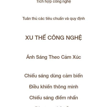
Tích hợp công nghệ
Tuân thủ các tiêu chuẩn và quy định
XU THẾ CÔNG NGHỆ
Ánh Sáng Theo Cảm Xúc
Chiếu sáng dùng cảm biến
Điều khiển thông minh
Chiếu sáng điểm nhấn