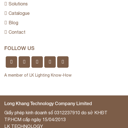
Solutions
Catalogue
Blog
Contact
FOLLOW US
A member of LK Lighting Know-How
Long Khang Technology Company Limited
Giấy phép kinh doanh số 0312237910 do sở KHĐT
TP.HCM cấp ngày 15/04/2013
LK TECHNOLOGY