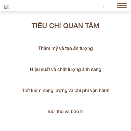
TIÊU CHÍ QUAN TÂM
Thẩm mỹ và tạo ấn tượng
Hiệu suất và chất lượng ánh sáng
Tiết kiệm năng lượng và chi phí vận hành
Tuổi thọ và bảo trì