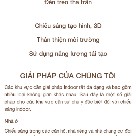
Đèn treo thả trần
Chiếu sáng tạo hình, 3D
Thân thiện môi trường
Sử dụng năng lượng tái tạo
GIẢI PHÁP CỦA CHÚNG TÔI
Các khu vực cần giải pháp Indoor rất đa dạng và bao gồm
nhiều loại không gian khác nhau. Sau đây là một số giải
pháp cho các khu vực cần sự chú ý đặc biệt đối với chiếu
sáng Indoor.
Nhà ở
Chiếu sáng trong các căn hộ, nhà riêng và nhà chung cư đòi