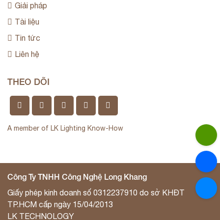
Giải pháp
Tài liệu
Tin tức
Liên hệ
THEO DÕI
A member of LK Lighting Know-How
Công Ty TNHH Công Nghệ Long Khang
Giấy phép kinh doanh số 0312237910 do sở KHĐT
TP.HCM cấp ngày 15/04/2013
LK TECHNOLOGY