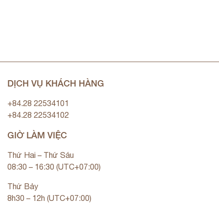
DỊCH VỤ KHÁCH HÀNG
+84.28 22534101
+84.28 22534102
GIỜ LÀM VIỆC
Thứ Hai – Thứ Sáu
08:30 – 16:30 (UTC+07:00)
Thứ Bảy
8h30 – 12h (UTC+07:00)