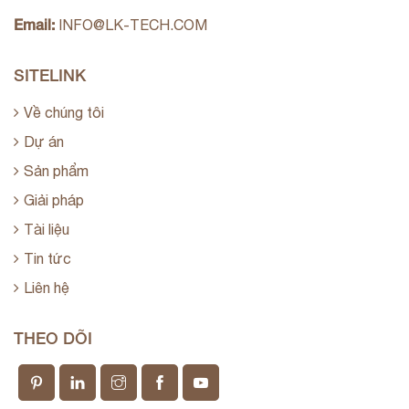
Email:
INFO@LK-TECH.COM
SITELINK
Về chúng tôi
Dự án
Sản phẩm
Giải pháp
Tài liệu
Tin tức
Liên hệ
THEO DÕI