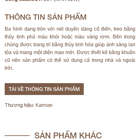
THÔNG TIN SẢN PHẨM
Ba hình dạng tròn với nét duyên dáng cổ điển, treo bằng
thủy tinh phủ màu khói hoặc màu vàng rơm. Bên trong
chúng được trang trí bằng thủy tinh hóa giúp ánh sáng lan
tỏa và mang một diện mạo mới. Được thiết kế bằng khuôn
cũ nên sản phẩm có thể sử dụng cả trong nhà và ngoài
trời.
TẢI VỀ THÔNG TIN SẢN PHẨM
Thương hiệu:
Karman
SẢN PHẨM KHÁC