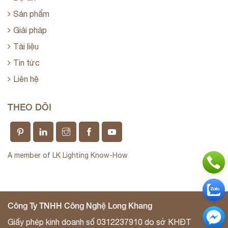
Sản phẩm
Giải pháp
Tài liệu
Tin tức
Liên hệ
THEO DÕI
A member of LK Lighting Know-How
Công Ty TNHH Công Nghệ Long Khang
Giấy phép kinh doanh số 0312237910 do sở KHĐT