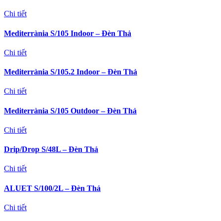
Chi tiết
Mediterrània S/105 Indoor – Đèn Thả
Chi tiết
Mediterrània S/105.2 Indoor – Đèn Thả
Chi tiết
Mediterrània S/105 Outdoor – Đèn Thả
Chi tiết
Drip/Drop S/48L – Đèn Thả
Chi tiết
ALUET S/100/2L – Đèn Thả
Chi tiết