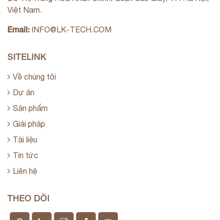
Việt Nam.
Email:
INFO@LK-TECH.COM
SITELINK
Về chúng tôi
Dự án
Sản phẩm
Giải pháp
Tài liệu
Tin tức
Liên hệ
THEO DÕI