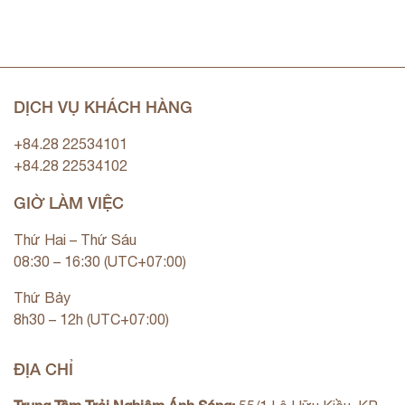
DỊCH VỤ KHÁCH HÀNG
+84.28 22534101
+84.28 22534102
GIỜ LÀM VIỆC
Thứ Hai – Thứ Sáu
08:30 – 16:30 (UTC+07:00)
Thứ Bảy
8h30 – 12h (UTC+07:00)
ĐỊA CHỈ