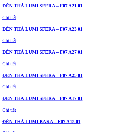
ĐÈN THẢ LUMI SFERA – F07 A21 01
Chi tiết
ĐÈN THẢ LUMI SFERA – F07 A23 01
Chi tiết
ĐÈN THẢ LUMI SFERA – F07 A27 01
Chi tiết
ĐÈN THẢ LUMI SFERA – F07 A25 01
Chi tiết
ĐÈN THẢ LUMI SFERA – F07 A17 01
Chi tiết
ĐÈN THẢ LUMI BAKA – F07 A15 01