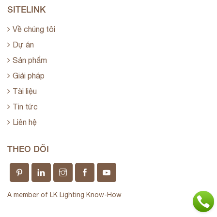
SITELINK
Về chúng tôi
Dự án
Sản phẩm
Giải pháp
Tài liệu
Tin tức
Liên hệ
THEO DÕI
A member of LK Lighting Know-How