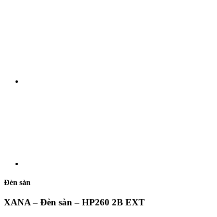
Đèn sàn
XANA – Đèn sàn – HP260 2B EXT