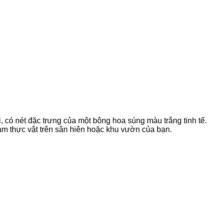
có nét đặc trưng của một bông hoa súng màu trắng tinh tế.
hảm thực vật trên sân hiên hoặc khu vườn của bạn.