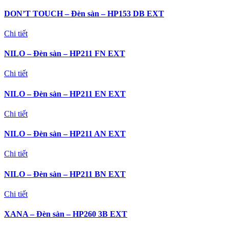
DON’T TOUCH – Đèn sàn – HP153 DB EXT
Chi tiết
NILO – Đèn sàn – HP211 FN EXT
Chi tiết
NILO – Đèn sàn – HP211 EN EXT
Chi tiết
NILO – Đèn sàn – HP211 AN EXT
Chi tiết
NILO – Đèn sàn – HP211 BN EXT
Chi tiết
XANA – Đèn sàn – HP260 3B EXT