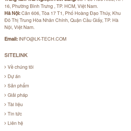
16, Phường Bình Trưng , TP. HCM, Việt Nam.
Căn 606, Tòa 17 T1, Phố Hoàng Đạo Thúy, Khu
Hà Nội:
Đô Thị Trung Hòa Nhân Chính, Quận Cầu Giấy, TP. Hà
Nội, Việt Nam.
INFO@LK-TECH.COM
Email:
SITELINK
Về chúng tôi
Dự án
Sản phẩm
Giải pháp
Tài liệu
Tin tức
Liên hệ