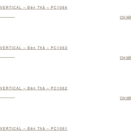
VERTICAL – Đèn Thả – PC1064
Chi tiết
VERTICAL – Đèn Thả – PC1063
Chi tiết
VERTICAL – Đèn Thả – PC1062
Chi tiết
VERTICAL – Đèn Thả – PC1061