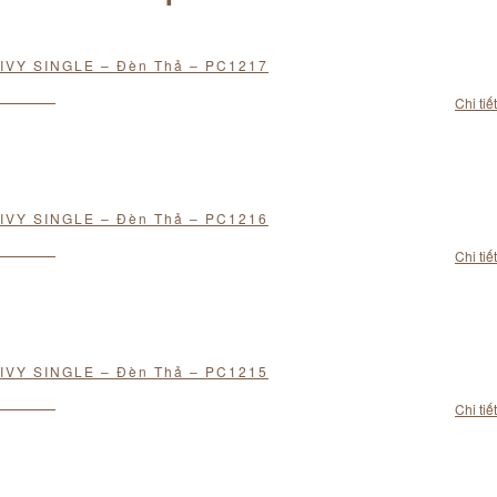
IVY SINGLE – Đèn Thả – PC1217
Chi tiết
IVY SINGLE – Đèn Thả – PC1216
Chi tiết
IVY SINGLE – Đèn Thả – PC1215
Chi tiết