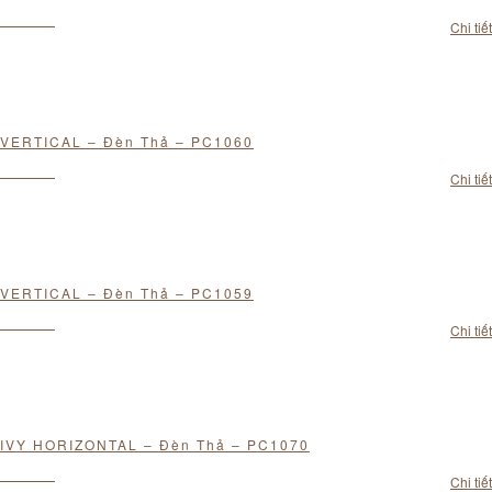
Chi tiết
VERTICAL – Đèn Thả – PC1060
Chi tiết
VERTICAL – Đèn Thả – PC1059
Chi tiết
IVY HORIZONTAL – Đèn Thả – PC1070
Chi tiết