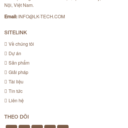
Nội, Việt Nam.
INFO@LK-TECH.COM
Email:
SITELINK
Về chúng tôi
Dự án
Sản phẩm
Giải pháp
Tài liệu
Tin tức
Liên hệ
THEO DÕI