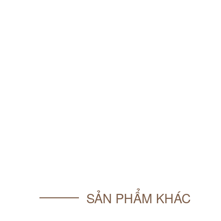
SẢN PHẨM KHÁC