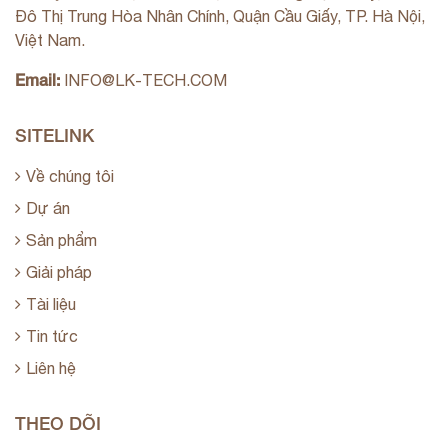
Đô Thị Trung Hòa Nhân Chính, Quận Cầu Giấy, TP. Hà Nội,
Việt Nam.
Email:
INFO@LK-TECH.COM
SITELINK
Về chúng tôi
Dự án
Sản phẩm
Giải pháp
Tài liệu
Tin tức
Liên hệ
THEO DÕI