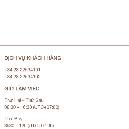
DỊCH VỤ KHÁCH HÀNG
+84.28 22534101
+84.28 22534102
GIỜ LÀM VIỆC
Thứ Hai – Thứ Sáu
08:30 – 16:30 (UTC+07:00)
Thứ Bảy
8h30 – 12h (UTC+07:00)