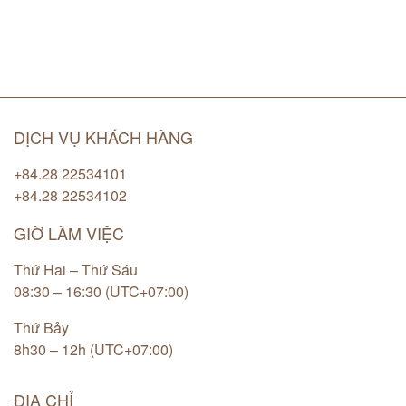
DỊCH VỤ KHÁCH HÀNG
+84.28 22534101
+84.28 22534102
GIỜ LÀM VIỆC
Thứ Hai – Thứ Sáu
08:30 – 16:30 (UTC+07:00)
Thứ Bảy
8h30 – 12h (UTC+07:00)
ĐỊA CHỈ