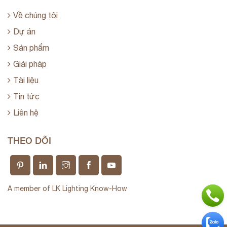
Về chúng tôi
Dự án
Sản phẩm
Giải pháp
Tài liệu
Tin tức
Liên hệ
THEO DÕI
A member of LK Lighting Know-How