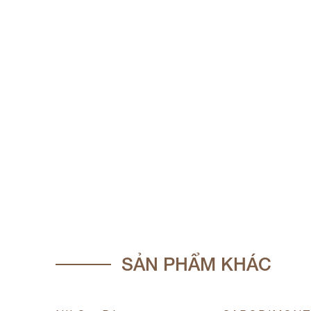
SẢN PHẨM KHÁC