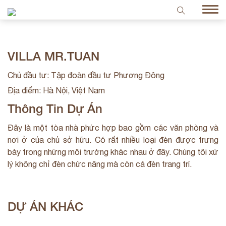
VILLA MR.TUAN
Chủ đầu tư: Tập đoàn đầu tư Phương Đông
Địa điểm: Hà Nội, Việt Nam
Thông Tin Dự Án
Đây là một tòa nhà phức hợp bao gồm các văn phòng và
nơi ở của chủ sở hữu. Có rất nhiều loại đèn được trưng
bày trong những môi trường khác nhau ở đây. Chúng tôi xử
lý không chỉ đèn chức năng mà còn cả đèn trang trí.
DỰ ÁN KHÁC