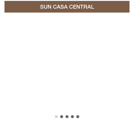
SUN CASA CENTRAL