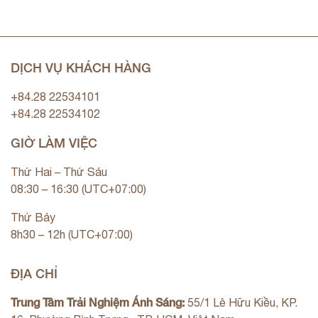
DỊCH VỤ KHÁCH HÀNG
+84.28 22534101
+84.28 22534102
GIỜ LÀM VIỆC
Thứ Hai – Thứ Sáu
08:30 – 16:30 (UTC+07:00)
Thứ Bảy
8h30 – 12h (UTC+07:00)
ĐỊA CHỈ
Trung Tâm Trải Nghiệm Ánh Sáng:
55/1 Lê Hữu Kiều, KP.