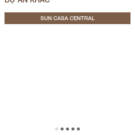
SUN CASA CENTRAL