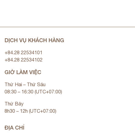
DỊCH VỤ KHÁCH HÀNG
+84.28 22534101
+84.28 22534102
GIỜ LÀM VIỆC
Thứ Hai – Thứ Sáu
08:30 – 16:30 (UTC+07:00)
Thứ Bảy
8h30 – 12h (UTC+07:00)
ĐỊA CHỈ