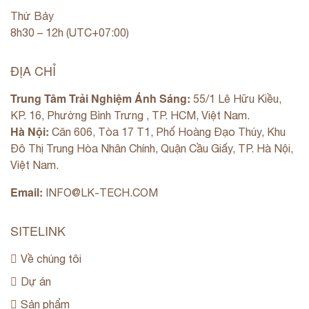
Thứ Bảy
8h30 – 12h (UTC+07:00)
ĐỊA CHỈ
Trung Tâm Trải Nghiệm Ánh Sáng:
55/1 Lê Hữu Kiều,
KP. 16, Phường Bình Trưng , TP. HCM, Việt Nam.
Hà Nội:
Căn 606, Tòa 17 T1, Phố Hoàng Đạo Thúy, Khu
Đô Thị Trung Hòa Nhân Chính, Quận Cầu Giấy, TP. Hà Nội,
Việt Nam.
Email:
INFO@LK-TECH.COM
SITELINK
Về chúng tôi
Dự án
Sản phẩm