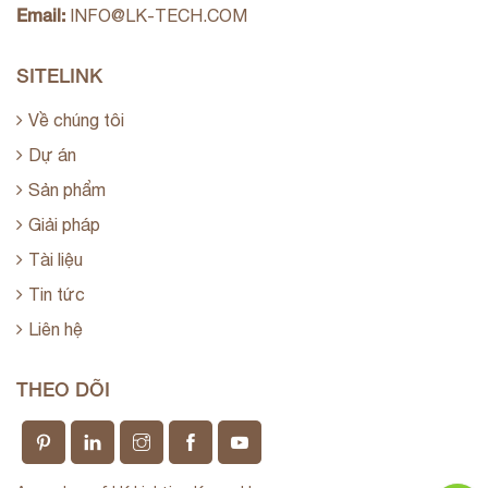
Email:
INFO@LK-TECH.COM
SITELINK
Về chúng tôi
Dự án
Sản phẩm
Giải pháp
Tài liệu
Tin tức
Liên hệ
THEO DÕI