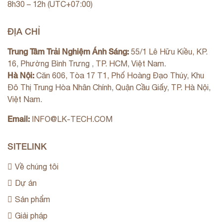
8h30 – 12h (UTC+07:00)
ĐỊA CHỈ
Trung Tâm Trải Nghiệm Ánh Sáng:
55/1 Lê Hữu Kiều, KP.
16, Phường Bình Trưng , TP. HCM, Việt Nam.
Hà Nội:
Căn 606, Tòa 17 T1, Phố Hoàng Đạo Thúy, Khu
Đô Thị Trung Hòa Nhân Chính, Quận Cầu Giấy, TP. Hà Nội,
Việt Nam.
Email:
INFO@LK-TECH.COM
SITELINK
Về chúng tôi
Dự án
Sản phẩm
Giải pháp