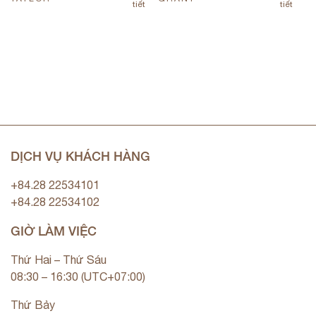
tiết
tiết
DỊCH VỤ KHÁCH HÀNG
+84.28 22534101
+84.28 22534102
GIỜ LÀM VIỆC
Thứ Hai – Thứ Sáu
08:30 – 16:30 (UTC+07:00)
Thứ Bảy