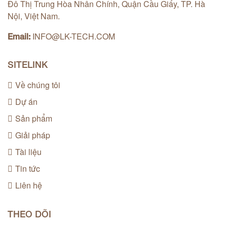
Đô Thị Trung Hòa Nhân Chính, Quận Cầu Giấy, TP. Hà
Nội, Việt Nam.
INFO@LK-TECH.COM
Email:
SITELINK
Về chúng tôi
Dự án
Sản phẩm
Giải pháp
Tài liệu
Tin tức
Liên hệ
THEO DÕI