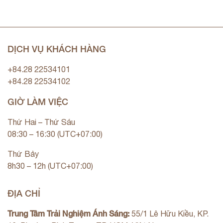
DỊCH VỤ KHÁCH HÀNG
+84.28 22534101
+84.28 22534102
GIỜ LÀM VIỆC
Thứ Hai – Thứ Sáu
08:30 – 16:30 (UTC+07:00)
Thứ Bảy
8h30 – 12h (UTC+07:00)
ĐỊA CHỈ
Trung Tâm Trải Nghiệm Ánh Sáng:
55/1 Lê Hữu Kiều, KP.