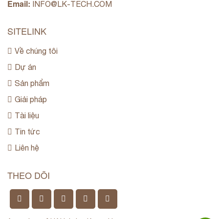
Email:
INFO@LK-TECH.COM
SITELINK
Về chúng tôi
Dự án
Sản phẩm
Giải pháp
Tài liệu
Tin tức
Liên hệ
THEO DÕI