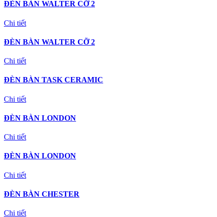
ĐÈN BÀN WALTER CỠ 2
Chi tiết
ĐÈN BÀN WALTER CỠ 2
Chi tiết
ĐÈN BÀN TASK CERAMIC
Chi tiết
ĐÈN BÀN LONDON
Chi tiết
ĐÈN BÀN LONDON
Chi tiết
ĐÈN BÀN CHESTER
Chi tiết