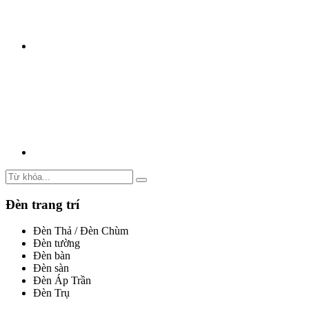
Đèn trang trí
Đèn Thả / Đèn Chùm
Đèn tường
Đèn bàn
Đèn sàn
Đèn Áp Trần
Đèn Trụ